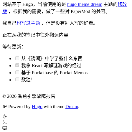
网站基于 Hugo，当前使用的是
hugo-theme-dream
主题的
修改
版
，根据我的需要，做了一些对 PaperMod 的兼容。
我自己
也写过主题
，但是没有别人写的好看。
正在从我的笔记中往外搬运内容
等待更新：
从《锈湖》中学了些什么东西
我拿 React 写解谜游戏的经过
基于 Pocketbase 的 Pocket Memos
数独！
© 2026 香蕉引擎故障报告
🌱
Powered by
Hugo
with theme
Dream
.